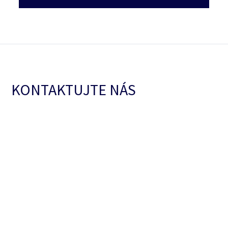
KONTAKTUJTE NÁS