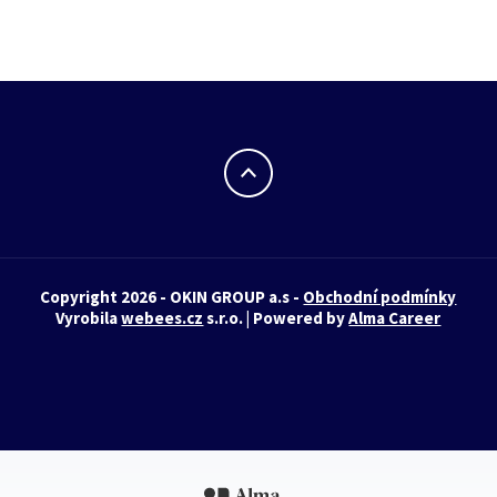
Copyright 2026 - OKIN GROUP a.s -
Obchodní podmínky
Vyrobila
webees.cz
s.r.o. | Powered by
Alma Career