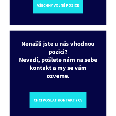
VŠECHNY VOLNÉ POZICE
Nenašli jste u nás vhodnou
pozici?
Nevadí, pošlete nám na sebe
kontakt a my se vám
ozveme.
CHCI POSLAT KONTAKT / CV