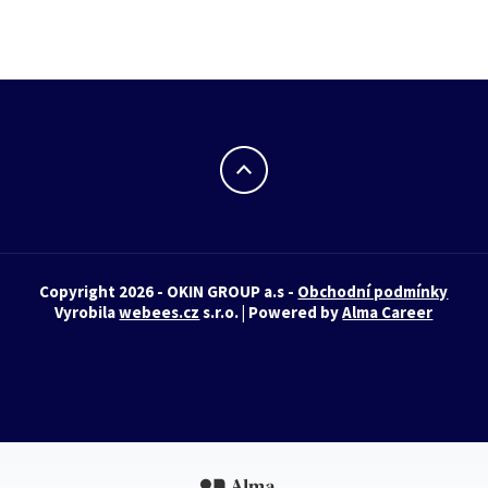
Copyright 2026 - OKIN GROUP a.s -
Obchodní podmínky
Vyrobila
webees.cz
s.r.o. | Powered by
Alma Career