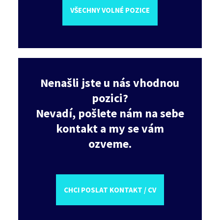
VŠECHNY VOLNÉ POZICE
Nenašli jste u nás vhodnou
pozici?
Nevadí, pošlete nám na sebe
kontakt a my se vám
ozveme.
CHCI POSLAT KONTAKT / CV