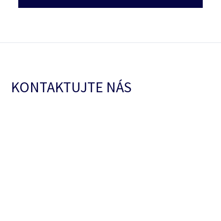
KONTAKTUJTE NÁS