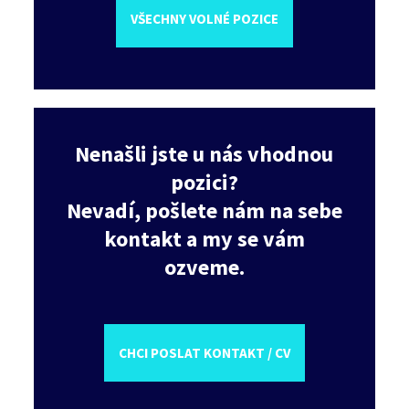
VŠECHNY VOLNÉ POZICE
Nenašli jste u nás vhodnou
pozici?
Nevadí, pošlete nám na sebe
kontakt a my se vám
ozveme.
CHCI POSLAT KONTAKT / CV