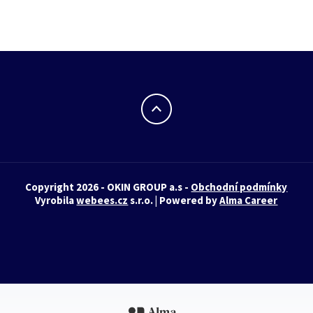
Copyright 2026 - OKIN GROUP a.s -
Obchodní podmínky
Vyrobila
webees.cz
s.r.o. | Powered by
Alma Career