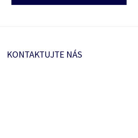
KONTAKTUJTE NÁS