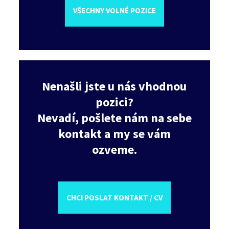
VŠECHNY VOLNÉ POZICE
Nenašli jste u nás vhodnou
pozici?
Nevadí, pošlete nám na sebe
kontakt a my se vám
ozveme.
CHCI POSLAT KONTAKT / CV