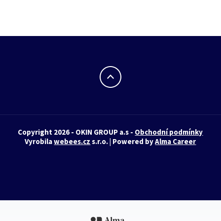
Copyright 2026 - OKIN GROUP a.s -
Obchodní podmínky
Vyrobila
webees.cz
s.r.o. | Powered by
Alma Career