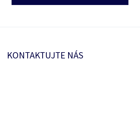
KONTAKTUJTE NÁS